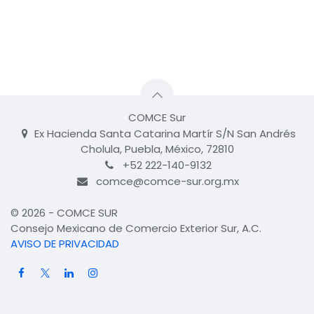
COMCE Sur
Ex Hacienda Santa Catarina Martír S/N San Andrés
Cholula, Puebla, México, 72810
+52 222-140-9132
comce@comce-sur.org.mx
© 2026 - COMCE SUR
Consejo Mexicano de Comercio Exterior Sur, A.C.
AVISO DE PRIVACIDAD