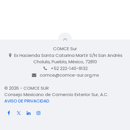
COMCE Sur
Ex Hacienda Santa Catarina Martír S/N San Andrés
Cholula, Puebla, México, 72810
+52 222-140-9132
comce@comce-sur.org.mx
© 2026 - COMCE SUR
Consejo Mexicano de Comercio Exterior Sur, A.C.
AVISO DE PRIVACIDAD