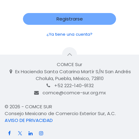
Registrarse
¿Ya tiene una cuenta?
COMCE Sur
Ex Hacienda Santa Catarina Martír S/N San Andrés
Cholula, Puebla, México, 72810
+52 222-140-9132
comce@comce-sur.org.mx
© 2026 - COMCE SUR
Consejo Mexicano de Comercio Exterior Sur, A.C.
AVISO DE PRIVACIDAD