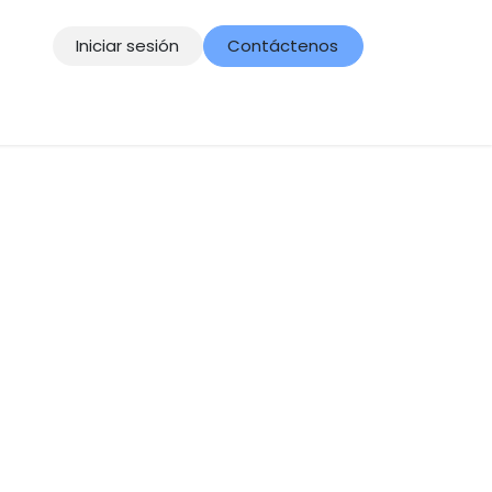
Iniciar sesión
Contáctenos
Contacto
Aviso de Privacidad