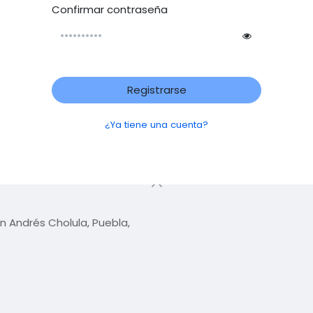
Confirmar contraseña
Registrarse
¿Ya tiene una cuenta?
n Andrés Cholula, Puebla,