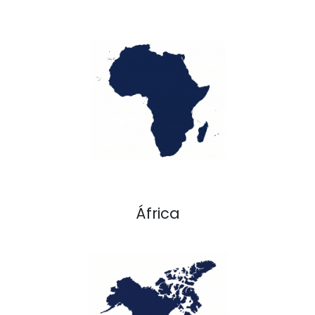
África