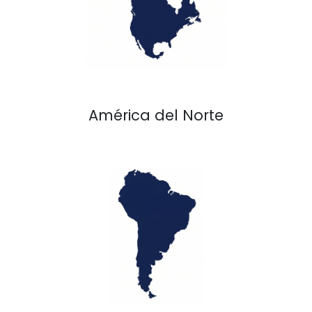
América del Norte