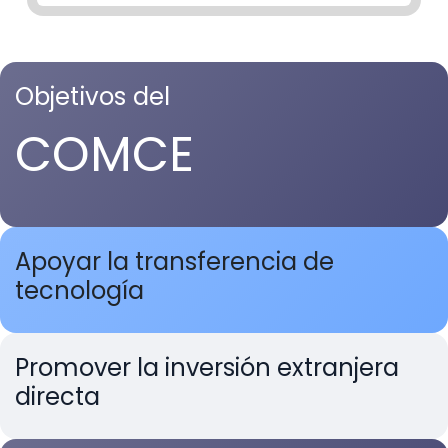
Objetivos del
COMCE
Apoyar la transferencia de
tecnología
Promover la inversión extranjera
directa