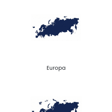
Europa