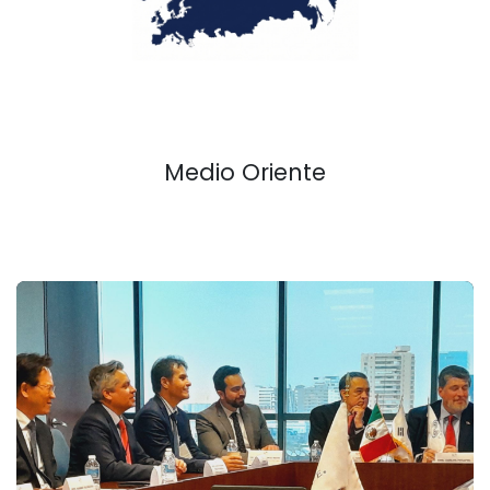
Medio Oriente