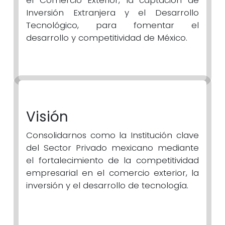
Inversión Extranjera y el Desarrollo
Tecnológico, para fomentar el
desarrollo y competitividad de México.
Visión
Consolidarnos como la Institución clave
del Sector Privado mexicano mediante
el fortalecimiento de la competitividad
empresarial en el comercio exterior, la
inversión y el desarrollo de tecnología.