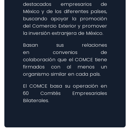
destacados empresarios de
México y de los diferentes países,
buscando apoyar la promoción
del Comercio Exterior y promover
la inversión extranjera de México.
Basan sus relaciones
en convenios de
colaboración que el COMCE tiene
firmados con al menos un
organismo similar en cada país.
El COMCE basa su operación en
60 Comités Empresariales
Bilaterales.