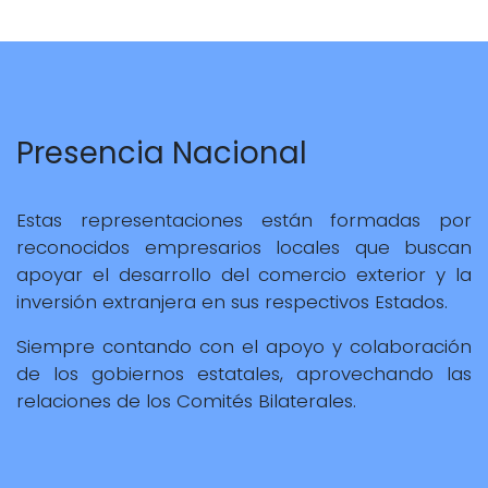
Presencia Nacional
Estas representaciones están formadas por
reconocidos empresarios locales que buscan
apoyar el desarrollo del comercio exterior y la
inversión extranjera en sus respectivos Estados.
Siempre contando con el apoyo y colaboración
de los gobiernos estatales, aprovechando las
relaciones de los Comités Bilaterales.