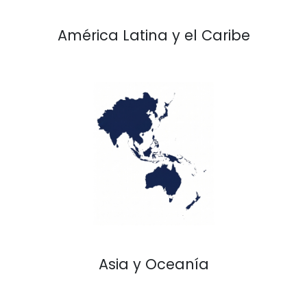
América Latina y el Caribe
Asia y Oceanía