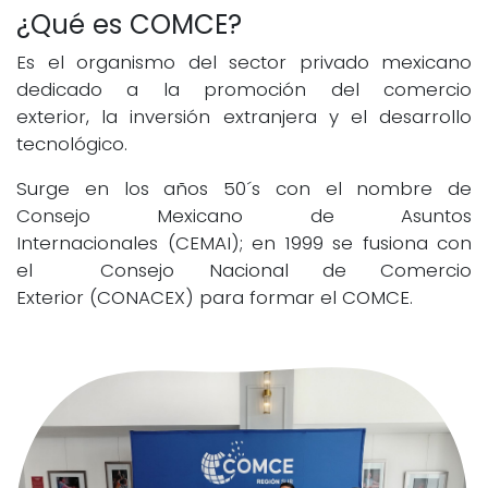
¿Qué es COMCE?
Es el organismo del sector privado mexicano
dedicado a la promoción del comercio
exterior, la inversión extranjera y el desarrollo
tecnológico.
Surge en los años 50´s con el nombre de
Consejo Mexicano de Asuntos
Internacionales (CEMAI); en 1999 se fusiona con
el Consejo Nacional de Comercio
Exterior (CONACEX) para formar el COMCE.