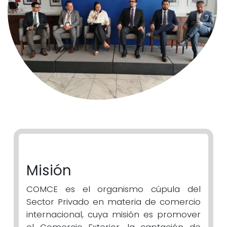
Misión
COMCE es el organismo cúpula del
Sector Privado en materia de comercio
internacional, cuya misión es promover
el Comercio Exterior, la captación de