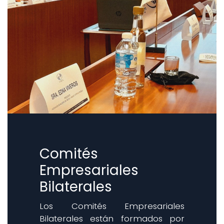
Comités
Empresariales
Bilaterales
Los Comités Empresariales
Bilaterales están formados por