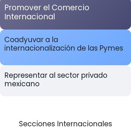
Promover el Comercio
Internacional
Coadyuvar a la
internacionalización de las Pymes
Representar al sector privado
mexicano
Secciones Internacionales