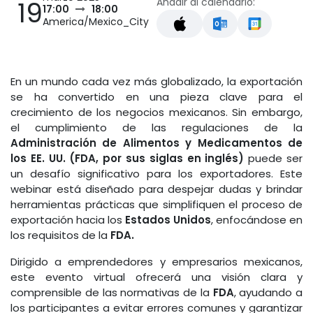
Añadir al calendario:
19
17:00
18:00
America/Mexico_City
En un mundo cada vez más globalizado, la exportación
se ha convertido en una pieza clave para el
crecimiento de los negocios mexicanos. Sin embargo,
el cumplimiento de las regulaciones de la
Administración de Alimentos y Medicamentos de
los EE. UU.
(FDA, por sus siglas en inglés)
puede ser
un desafío significativo para los exportadores. Este
webinar está diseñado para despejar dudas y brindar
herramientas prácticas que simplifiquen el proceso de
exportación hacia los
Estados Unidos
, enfocándose en
los requisitos de la
FDA.
Dirigido a emprendedores y empresarios mexicanos,
este evento virtual ofrecerá una visión clara y
comprensible de las normativas de la
FDA
, ayudando a
los participantes a evitar errores comunes y garantizar