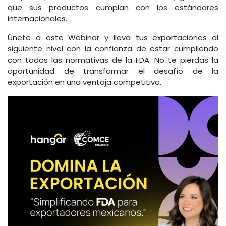
que sus productos cumplan con los estándares
internacionales.
Únete a este Webinar y lleva tus exportaciones al
siguiente nivel con la confianza de estar cumpliendo
con todas las normativas de la FDA. No te pierdas la
oportunidad de transformar el desafío de la
exportación en una ventaja competitiva.