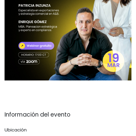
Información del evento
Ubicación