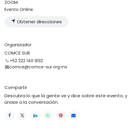
ZOOM
Evento Online
Obtener direcciones
Organizador
COMCE SUR
+52 222 140 9132
comce@comce-sur.org.mx
Compartir
Descubra lo que la gente ve y dice sobre este evento, y
únase a la conversación.