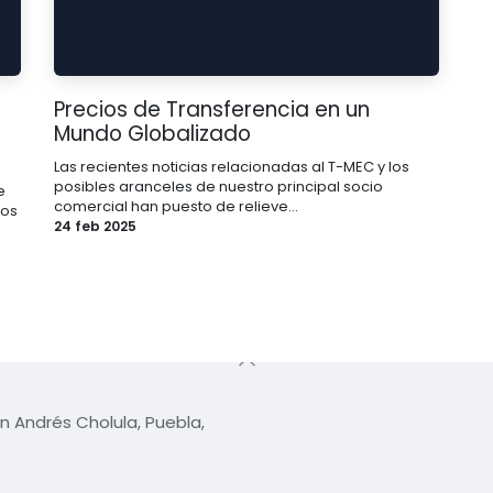
Precios de Transferencia en un
Mundo Globalizado
Las recientes noticias relacionadas al T-MEC y los
posibles aranceles de nuestro principal socio
e
comercial han puesto de relieve...
vos
24 feb 2025
n Andrés Cholula, Puebla,