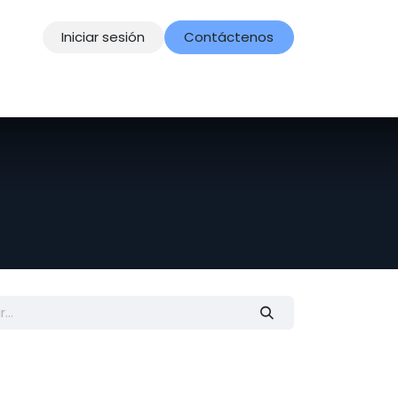
Iniciar sesión
Contáctenos
Contacto
Aviso de Privacidad